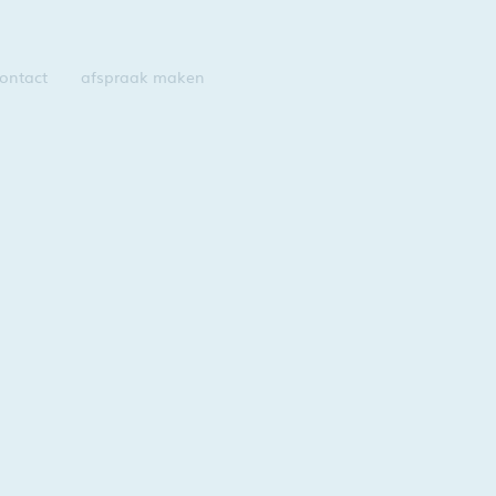
ontact
afspraak maken