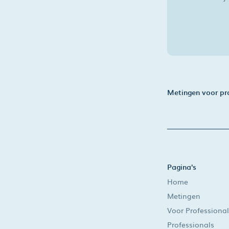
Metingen voor pr
Pagina's
Home
Metingen
Voor Professional
Professionals