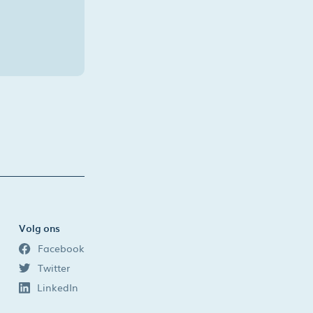
Volg ons
Facebook
Twitter
LinkedIn