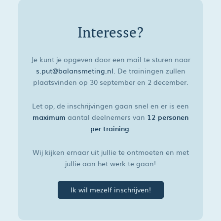
Interesse?
Je kunt je opgeven door een mail te sturen naar
s.put@balansmeting.nl
. De trainingen zullen
plaatsvinden op 30 september en 2 december.
Let op, de inschrijvingen gaan snel en er is een
maximum
aantal deelnemers van
12 personen
per training
.
Wij kijken ernaar uit jullie te ontmoeten en met
jullie aan het werk te gaan!
Ik wil mezelf inschrijven!