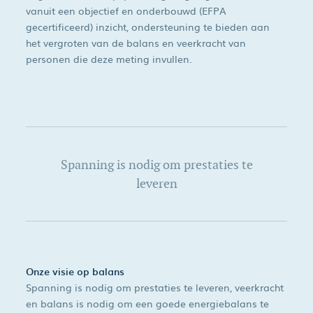
vanuit een objectief en onderbouwd (EFPA
gecertificeerd) inzicht, ondersteuning te bieden aan
het vergroten van de balans en veerkracht van
personen die deze meting invullen.
Spanning is nodig om prestaties te
leveren
Onze visie op balans
Spanning is nodig om prestaties te leveren, veerkracht
en balans is nodig om een goede energiebalans te