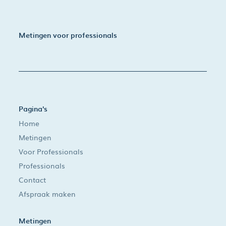
Metingen voor professionals
Pagina's
Home
Metingen
Voor Professionals
Professionals
Contact
Afspraak maken
Metingen