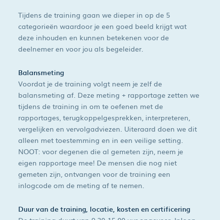
Tijdens de training gaan we dieper in op de 5
categorieën waardoor je een goed beeld krijgt wat
deze inhouden en kunnen betekenen voor de
deelnemer en voor jou als begeleider.
Balansmeting
Voordat je de training volgt neem je zelf de
balansmeting af. Deze meting + rapportage zetten we
tijdens de training in om te oefenen met de
rapportages, terugkoppelgesprekken, interpreteren,
vergelijken en vervolgadviezen. Uiteraard doen we dit
alleen met toestemming en in een veilige setting.
NOOT: voor degenen die al gemeten zijn, neem je
eigen rapportage mee! De mensen die nog niet
gemeten zijn, ontvangen voor de training een
inlogcode om de meting af te nemen.
Duur van de training, locatie, kosten en certificering