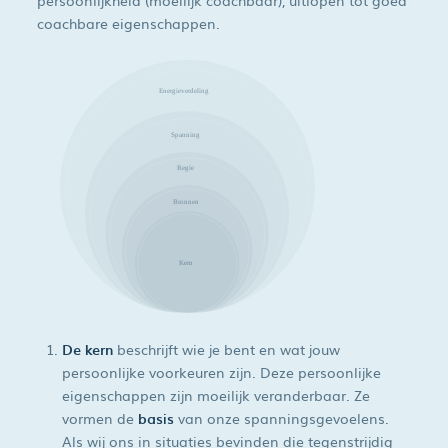
persoonlijkheid (moeilijk coachbaar), uitlopen tot goed
coachbare eigenschappen.
De kern
beschrijft wie je bent en wat jouw
persoonlijke voorkeuren zijn. Deze persoonlijke
eigenschappen zijn moeilijk veranderbaar. Ze
vormen de
basis
van onze spanningsgevoelens.
Als wij ons in situaties bevinden die tegenstrijdig