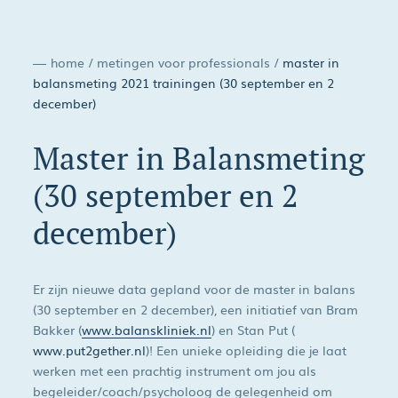
home
/
metingen voor professionals
/
master in
balansmeting 2021 trainingen (30 september en 2
december)
Master in Balansmeting
(30 september en 2
december)
Er zijn nieuwe data gepland voor de master in balans
(30 september en 2 december), een initiatief van Bram
Bakker (
www.balanskliniek.nl
) en Stan Put (
www.put2gether.nl
)! Een unieke opleiding die je laat
werken met een prachtig instrument om jou als
begeleider/coach/psycholoog de gelegenheid om